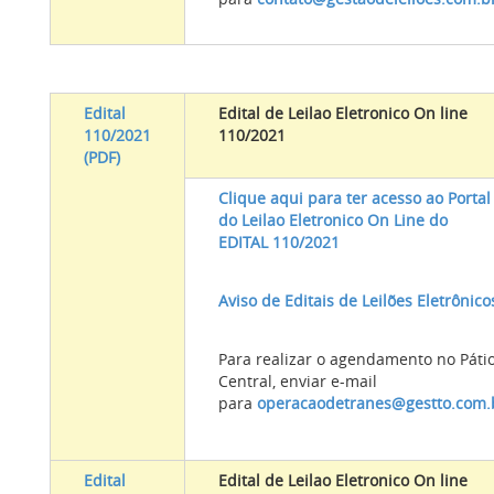
Edital
Edital de Leilao Eletronico On line
110/2021
110/2021
(PDF)
Clique aqui para ter acesso ao Portal
do Leilao Eletronico On Line do
EDITAL 110/2021
Aviso de Editais de Leilões Eletrônico
Para realizar o agendamento no Páti
Central, enviar e-mail
para
operacaodetranes@gestto.com.
Edital
Edital de Leilao Eletronico On line