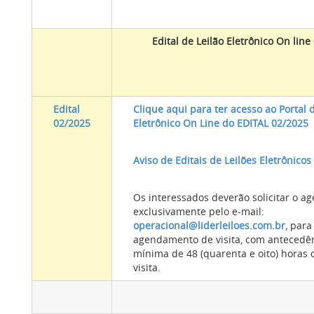
Edital de Leilão Eletrônico On line
Edital
Clique aqui para ter acesso ao Portal 
02/2025
Eletrônico On Line do EDITAL 02/2025
Aviso de Editais de Leilões Eletrônicos
Os interessados deverão solicitar o 
exclusivamente pelo e-mail:
operacional@liderleiloes.com.br,
para
agendamento de visita, com antecedê
mínima de 48 (quarenta e oito) horas 
visita.