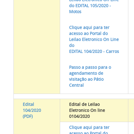
do EDITAL 105/2020 -
Motos
Clique aqui para ter
acesso ao Portal do
Leilao Eletronico On Line
do
EDITAL 104/2020 - Carros
Passo a passo para o
agendamento de
visitação ao Pátio
Central
Edital
Edital de Leilao
104/2020
Eletronico On line
(PDF)
0104/2020
Clique aqui para ter
acesso ao Portal do