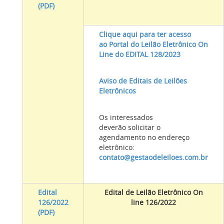
(PDF)
Clique aqui para ter acesso
ao Portal do Leilão Eletrônico On
Line do EDITAL 128/2023
Aviso de Editais de Leilões
Eletrônicos
Os interessados
deverão solicitar o
agendamento no endereço
eletrônico:
contato@gestaodeleiloes.com.br
Edital
Edital de Leilão Eletrônico On
126/2022
line 126/2022
(PDF)