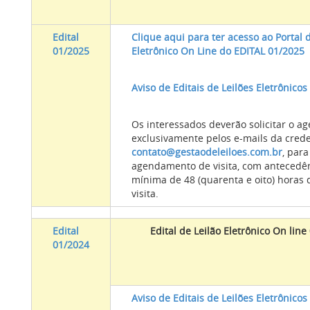
Edital
Clique aqui para ter acesso ao Portal 
01/2025
Eletrônico On Line do EDITAL 01/2025
Aviso de Editais de Leilões Eletrônicos
Os interessados deverão solicitar o 
exclusivamente pelos e-mails da cred
contato@gestaodeleiloes.com.br
, para
agendamento de visita, com antecedê
mínima de 48 (quarenta e oito) horas 
visita.
Edital
Edital de Leilão Eletrônico On line
01/2024
Aviso de Editais de Leilões Eletrônicos