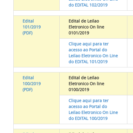
do EDITAL 102/2019
Edital
Edital de Leilao
101/2019
Eletronico On line
(PDF)
0101/2019
Clique aqui para ter
acesso ao Portal do
Leilao Eletronico On Line
do EDITAL 101/2019
Edital
Edital de Leilao
100/2019
Eletronico On line
(PDF)
0100/2019
Clique aqui para ter
acesso ao Portal do
Leilao Eletronico On Line
do EDITAL 100/2019