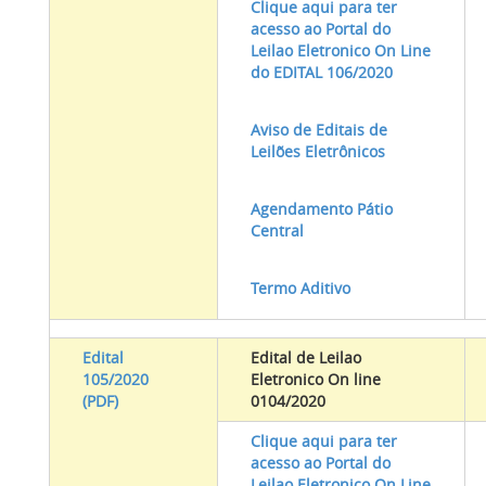
Clique aqui para ter
acesso ao Portal do
Leilao Eletronico On Line
do EDITAL 106/2020
Aviso de Editais de
Leilões Eletrônicos
Agendamento Pátio
Central
Termo Aditivo
Edital
Edital de Leilao
105/2020
Eletronico On line
(PDF)
0104/2020
Clique aqui para ter
acesso ao Portal do
Leilao Eletronico On Line