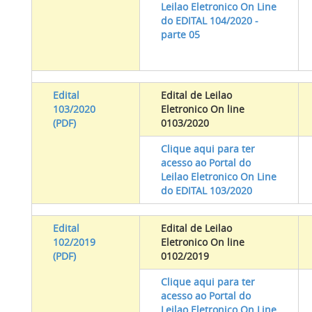
Leilao Eletronico On Line
do EDITAL 104/2020
-
parte 05
Edital
Edital de Leilao
103/2020
Eletronico On line
(PDF)
0103/2020
Clique aqui para ter
acesso ao Portal do
Leilao Eletronico On Line
do EDITAL 103/2020
Edital
Edital de Leilao
102/2019
Eletronico On line
(PDF)
0102/2019
Clique aqui para ter
acesso ao Portal do
Leilao Eletronico On Line