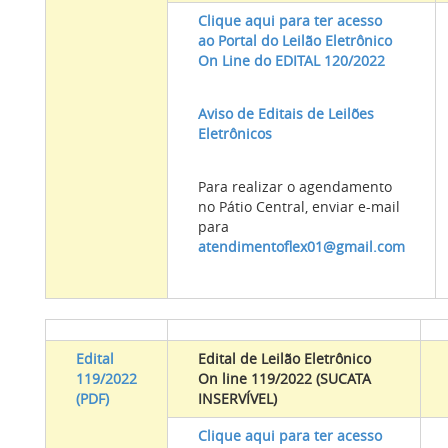
Clique aqui para ter acesso
ao Portal do Leilão Eletrônico
On Line do EDITAL 120/2022
Aviso de Editais de Leilões
Eletrônicos
Para realizar o agendamento
no Pátio Central, enviar e-mail
para
atendimentoflex01@gmail.com
Edital
Edital de Leilão Eletrônico
119/2022
On line
119/2022 (SUCATA
(PDF)
INSERVÍVEL
)
Clique aqui para ter acesso