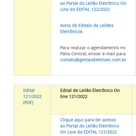
ao Portal do Leilão Eletrônico On
Line do EDITAL 122/2022
Aviso de Editais de Leilões
Eletrônicos
Para realizar o agendamento no
Pátio Central, enviar e-mail para
contato@gestaodeleiloes.com.br
Edital
Edital de Leilão Eletrônico On
121/2022
line 121/2022
(PDF)
Clique aqui para ter acesso
ao Portal do Leilão Eletrônico
On Line do EDITAL 121/2022