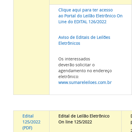
Clique aqui para ter acesso
ao Portal do Leilão Eletrônico On
Line do EDITAL 126/2022
Aviso de Editais de Leilões
Eletrônicos
Os interessados
deverão solicitar o
agendamento no endereço
eletrônico:
www.sumareleiloes.com.br
Edital
Edital de Leilão Eletrônico
125/2022
On line 125/2022
(PDF)