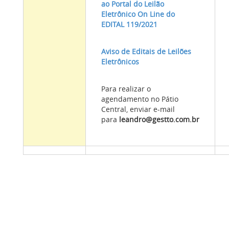
ao Portal do Leilão
Eletrônico On Line do
EDITAL 119/2021
Aviso de Editais de Leilões
Eletrônicos
Para realizar o
agendamento no Pátio
Central, enviar e-mail
para
leandro@gestto.com.br