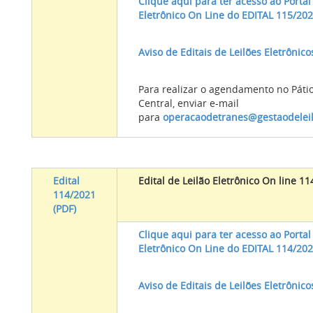
Clique aqui para ter acesso ao Portal
Eletrônico On Line do EDITAL 115/20
Aviso de Editais de Leilões Eletrônico
Para realizar o agendamento no Páti
Central, enviar e-mail
para
operacaodetranes@gestaodelei
Edital
Edital de Leilão Eletrônico On line 1
114/2021
(PDF)
Clique aqui para ter acesso ao Portal
Eletrônico On Line do EDITAL 114/20
Aviso de Editais de Leilões Eletrônico