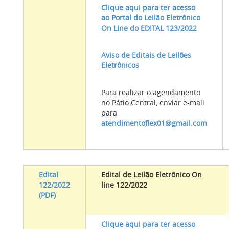
Clique aqui para ter acesso
ao Portal do Leilão Eletrônico
On Line do EDITAL 123/2022
Aviso de Editais de Leilões
Eletrônicos
Para realizar o agendamento
no Pátio Central, enviar e-mail
para
atendimentoflex01@gmail.com
Edital
Edital de Leilão Eletrônico On
122/2022
line 122/2022
(PDF)
Clique aqui para ter acesso