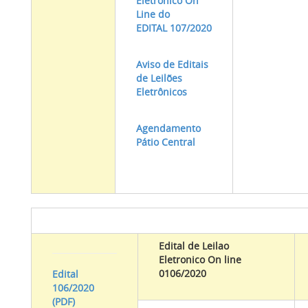
Eletronico On
Line do
EDITAL 107/2020
Aviso de Editais
de Leilões
Eletrônicos
Agendamento
Pátio Central
Edital de Leilao
Eletronico On line
0106/2020
Edital
106/2020
(PDF)