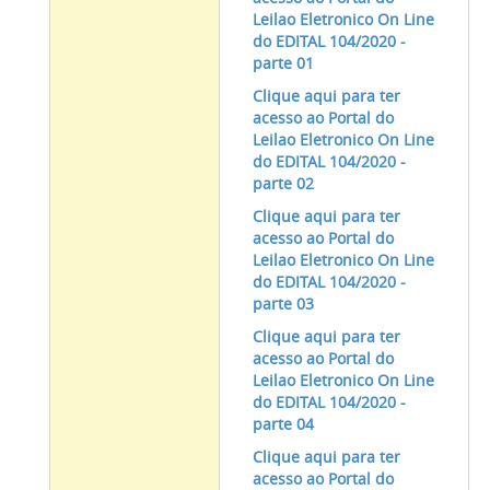
Leilao Eletronico On Line
do EDITAL 104/2020 -
parte 01
Clique aqui para ter
acesso ao Portal do
Leilao Eletronico On Line
do EDITAL 104/2020
-
parte 02
Clique aqui para ter
acesso ao Portal do
Leilao Eletronico On Line
do EDITAL 104/2020
-
parte 03
Clique aqui para ter
acesso ao Portal do
Leilao Eletronico On Line
do EDITAL 104/2020
-
parte 04
Clique aqui para ter
acesso ao Portal do