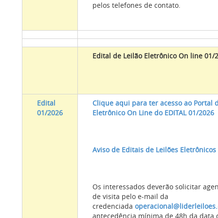
pelos telefones de contato.
Edital de Leilão Eletrônico On line 01/
Edital
Clique aqui para ter acesso ao Portal 
01/2026
Eletrônico On Line do EDITAL 01/2026
Aviso de Editais de Leilões Eletrônicos
Os interessados deverão solicitar ag
de visita pelo e-mail da
credenciada
operacional@liderleiloes
antecedência mínima de 48h da data d