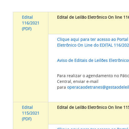
Edital
Edital de Leilão Eletrônico On line 1
116/2021
(PDF)
Clique aqui para ter acesso ao Portal
Eletrônico On Line do EDITAL 116/20
Aviso de Editais de Leilões Eletrônico
Para realizar o agendamento no Páti
Central, enviar e-mail
para
operacaodetranes@gestaodelei
Edital
Edital de Leilão Eletrônico On line 1
115/2021
(PDF)