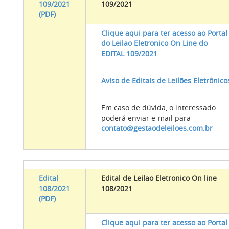
109/2021
109/2021
(PDF)
Clique aqui para ter acesso ao Portal
do Leilao Eletronico On Line do
EDITAL 109/2021
Aviso de Editais de Leilões Eletrônico
Em caso de dúvida, o interessado
poderá enviar e-mail para
contato@gestaodeleiloes.com.br
Edital
Edital de Leilao Eletronico On line
108/2021
108/2021
(PDF)
Clique aqui para ter acesso ao Portal