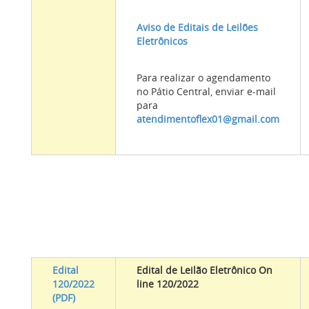
Aviso de Editais de Leilões
Eletrônicos
Para realizar o agendamento
no Pátio Central, enviar e-mail
para
atendimentoflex01@gmail.com
Edital
Edital de Leilão Eletrônico On
120/2022
line 120/2022
(PDF)