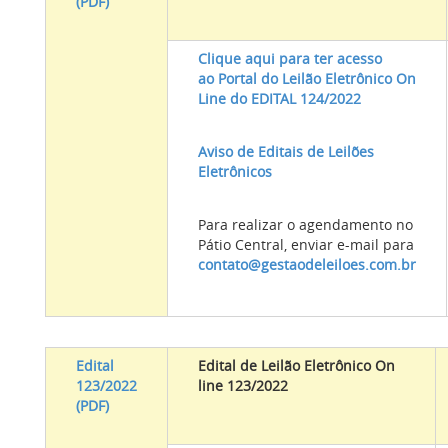
(PDF)
Clique aqui para ter acesso
ao Portal do Leilão Eletrônico On
Line do EDITAL 124/2022
Aviso de Editais de Leilões
Eletrônicos
Para realizar o agendamento no
Pátio Central, enviar e-mail para
contato@gestaodeleiloes.com.br
Edital
Edital de Leilão Eletrônico On
123/2022
line 123/2022
(PDF)