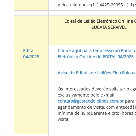
pelos telefones: (11) 4425-29055| (11)
Edital de Leilão Eletrônico On line
SUCATA SERVIVEL
Edital
Clique aqui para ter acesso ao Portal 
04/2025
Eletrônico On Line do EDITAL 04/2025
Aviso de Editais de Leilões Eletrônicos
Os interessados deverão solicitar o 
exclusivamente pelo e -mail:
contato@gestaodeleiloes.com.br
para
agendamento de visita, com antecedê
mínima de 48 (quarenta e oito) horas 
visita.