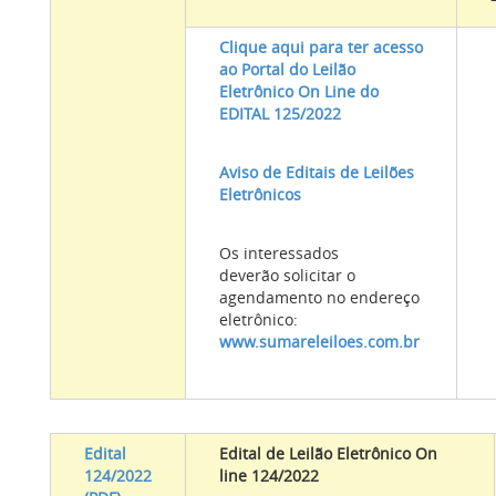
Clique aqui para ter acesso
ao Portal do Leilão
Eletrônico On Line do
EDITAL 125/2022
Aviso de Editais de Leilões
Eletrônicos
Os interessados
deverão solicitar o
agendamento no endereço
eletrônico:
www.sumareleiloes.com.br
Edital
Edital de Leilão Eletrônico On
124/2022
line 124/2022