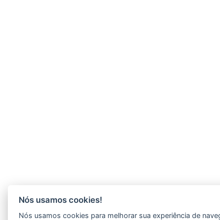
Nós usamos cookies!
Nós usamos cookies para melhorar sua experiência de nave