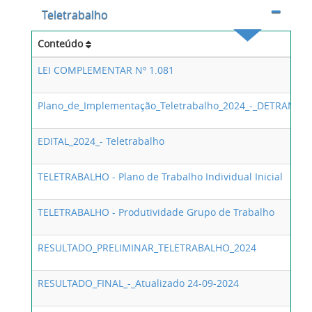
Teletrabalho
Conteúdo
LEI COMPLEMENTAR Nº 1.081
Plano_de_Implementação_Teletrabalho_2024_-_DETRAN-ES
EDITAL_2024_- Teletrabalho
TELETRABALHO - Plano de Trabalho Individual Inicial
TELETRABALHO - Produtividade Grupo de Trabalho
RESULTADO_PRELIMINAR_TELETRABALHO_2024
RESULTADO_FINAL_-_Atualizado 24-09-2024