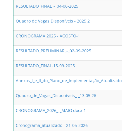
RESULTADO_FINAL_-_04-06-2025
Quadro de Vagas Disponíveis - 2025 2
CRONOGRAMA 2025 - AGOSTO-1
RESULTADO_PRELIMINAR_-_02-09-2025
RESULTADO_FINAL-15-09-2025
Anexos_I_e_II_do_Plano_de_Implementação_Atualizado
Quadro_de_Vagas_Disponíveis_-_13.05.26
CRONOGRAMA_2026_-_MAIO.docx-1
Cronograma_atualizado - 21-05-2026