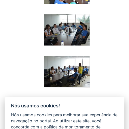
Nós usamos cookies!
Nós usamos cookies para melhorar sua experiência de
navegação no portal. Ao utilizar este site, você
concorda com a política de monitoramento de