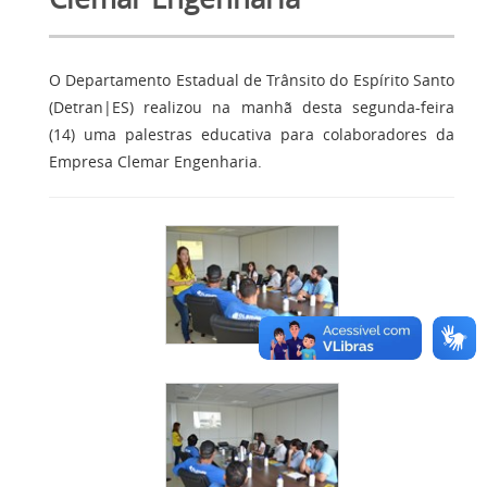
O Departamento Estadual de Trânsito do Espírito Santo
(Detran|ES) realizou na manhã desta segunda-feira
(14) uma palestras educativa para colaboradores da
Empresa Clemar Engenharia.