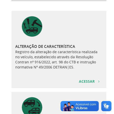
ALTERAÇÃO DE CARACTERÍSTICA
Registro da alteração de característica realizada
no veículo, estabelecido através da Resolução
Contran nº 916/2022, art. 98 do CTB e instrução
normativa Nº 49/2006 DETRAN|ES.
ACESSAR