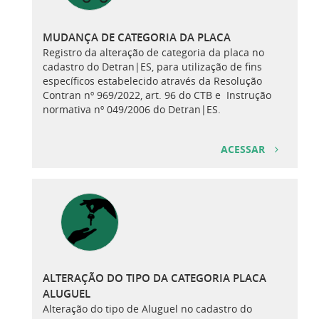
MUDANÇA DE CATEGORIA DA PLACA
Registro da alteração de categoria da placa no
cadastro do Detran|ES, para utilização de fins
específicos estabelecido através da Resolução
Contran nº 969/2022, art. 96 do CTB e Instrução
normativa nº 049/2006 do Detran|ES.
ACESSAR
ALTERAÇÃO DO TIPO DA CATEGORIA PLACA
ALUGUEL
Alteração do tipo de Aluguel no cadastro do